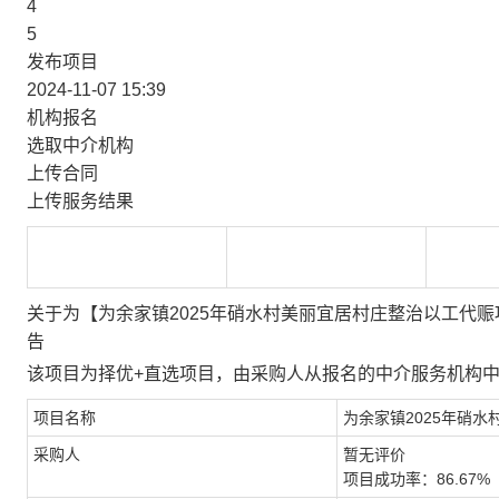
4
5
发布项目
2024-11-07 15:39
机构报名
选取中介机构
上传合同
上传服务结果
关于为【为余家镇2025年硝水村美丽宜居村庄整治以工代
告
该项目为择优+直选项目，由采购人从报名的中介服务机构
项目名称
为余家镇2025年硝
采购人
暂无评价
项目成功率：86.67%