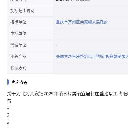
投标截止时间
招标单位
重庆市万州区余家镇人民政府
中标单位
代理单位
相关产品
美丽宜居村庄整治以工代赈
预算编制服
联系方式
正文内容
关于为【为余家镇2025年硝水村美丽宜居村庄整治以工代
告
√
2
3