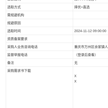
选取方式
择优+直选
需规避机构
规避原因
选取时间
2024-11-12 09:00:00
资质备案要求
采购人业务咨询电话
重庆市万州区余家镇人
监督举报电话
（登录后查看）
备注
无
采购需求书下载
X
X