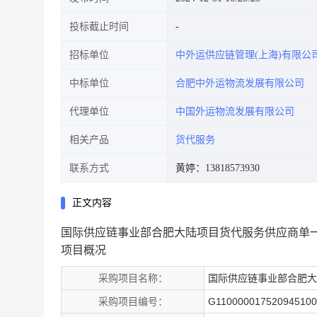
投标截止时间
招标单位
中外运供应链管理(上海)有限公
中标单位
合肥中外运物流发展有限公司
代理单位
中国外运物流发展有限公司
相关产品
货代服务
联系方式
黄婷：13818573930
正文内容
国际供应链事业部合肥大陆项目货代服务供应商单
项目概况
采购项目名称：
国际供应链事业部合肥大
采购项目编号：
G110000017520945100