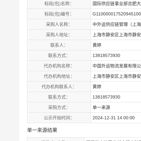
标段(包)名称：
国际供应链事业部合肥大
标段(包)编号：
G110000017520945100
采购人名称：
中外运供应链管理（上海
采购人地址：
上海市静安区上海市静安
联系人：
黄婷
联系方式：
13818573930
代办机构名称：
中国外运物流发展有限公
代办机构地址：
上海市静安区上海市静安
代办机构联系人：
黄婷
联系方式：
13818573930
采购方式：
单一来源
公示开始时间：
2024-12-31 14:00:00
单一来源结果