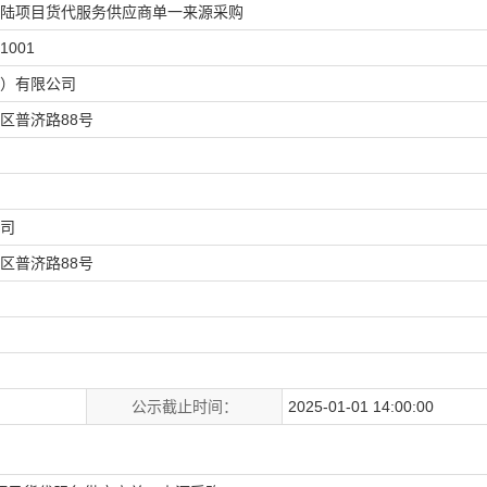
陆项目货代服务供应商单一来源采购
1001
）有限公司
区普济路88号
司
区普济路88号
公示截止时间：
2025-01-01 14:00:00