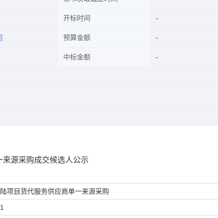
开标时间
司
预算金额
中标金额
一来源采购成交候选人公示
陆项目货代服务供应商单一来源采购
1