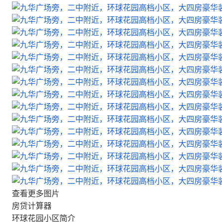
查看更多图片
房贷计算器
环球花园小区简介