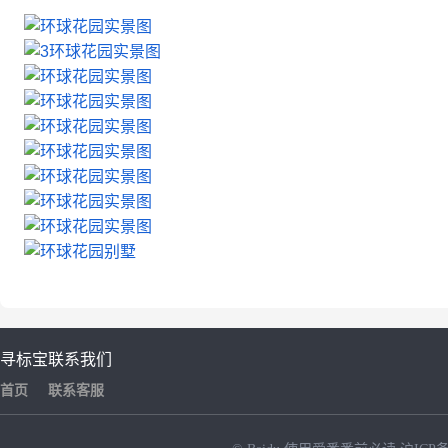
寻标宝
联系我们
首页
联系客服