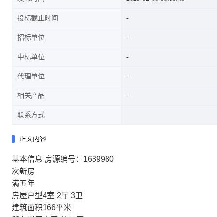
投标截止时间
招标单位
中标单位
代理单位
相关产品
联系方式
正文内容
基本信息
房源编号：
1639980
次新房
满五年
房屋户型
4室 2厅 3卫
建筑面积
166平米