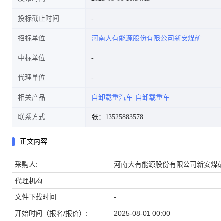
投标截止时间
招标单位
河南大有能源股份有限公司新安煤矿
中标单位
代理单位
相关产品
自卸载重汽车
自卸载重车
联系方式
张：13525883578
正文内容
采购人:
河南大有能源股份有限公司新安煤
代理机构:
文件下载时间:
-
开始时间（报名/报价）:
2025-08-01 00:00