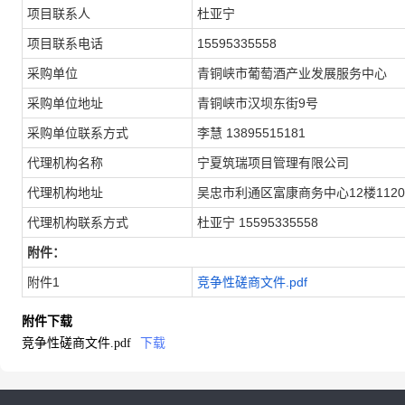
项目联系人
杜亚宁
项目联系电话
15595335558
采购单位
青铜峡市葡萄酒产业发展服务中心
采购单位地址
青铜峡市汉坝东街9号
采购单位联系方式
李慧 13895515181
代理机构名称
宁夏筑瑞项目管理有限公司
代理机构地址
吴忠市利通区富康商务中心12楼1120
代理机构联系方式
杜亚宁 15595335558
附件：
附件1
竞争性磋商文件.pdf
附件下载
竞争性磋商文件.pdf
下载