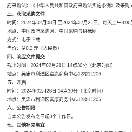
府采购法》《中华人民共和国政府采购法实施条例》及采购
三、获取采购文件
时间：2024年02月08日 至2024年02月21日，每天上午8:0
地点：中国政府采购网、中国采购与招标网
方式：电子下载
售价：￥0.0 元（人民币）
四、响应文件提交
截止时间：2024年02月28日 14点30分（北京时间）
地点：吴忠市利通区富康商务中心12楼11206
五、开启
时间：2024年02月28日 14点30分（北京时间）
地点：吴忠市利通区富康商务中心12楼11206
六、公告期限
自本公告发布之日起3个工作日。
七、其他补充事宜