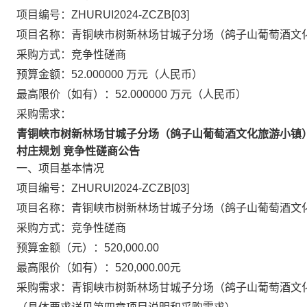
项目编号：ZHURUI2024-ZCZB[03]
项目名称：青铜峡市树新林场甘城子分场（鸽子山葡萄酒文
采购方式：竞争性磋商
预算金额：52.000000 万元（人民币）
最高限价（如有）：52.000000 万元（人民币）
采购需求：
青铜峡市树新林场甘城子分场（鸽子山葡萄酒文化旅游小镇
村庄规划
竞争性磋商公告
一、项目基本情况
项目编号：
ZHURUI2024-ZCZB[0
3
]
项目名称：
青铜峡市树新林场甘城子分场（鸽子山葡萄酒文
采购方式：
竞争性磋商
预算金额（元）：
520,000.00
最高限价（如有）：
520,000.00元
采购需求：
青铜峡市树新林场甘城子分场（鸽子山葡萄酒文