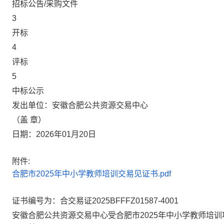
招标公告/采购文件
3
开标
4
评标
5
中标公示
发出单位：安徽合肥公共资源交易中心
（盖 章）
日期：2026年01月20日
附件:
合肥市2025年中小学教师培训交易见证书.pdf
证书编号为：合交易证2025BFFFZ01587-4001
安徽合肥公共资源交易中心受合肥市2025年中小学教师培