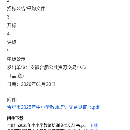
2
招标公告/采购文件
3
开标
4
评标
5
中标公示
发出单位：安徽合肥公共资源交易中心
（盖 章）
日期：2026年01月20日
附件:
合肥市2025年中小学教师培训交易见证书.pdf
附件下载
合肥市2025年中小学教师培训交易见证书.pdf
下载