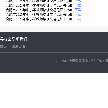
合肥市2025年中小学教师培训交易见证书.pdf
下载
合肥市2025年中小学教师培训交易见证书.pdf
下载
合肥市2025年中小学教师培训交易见证书.pdf
下载
合肥市2025年中小学教师培训交易见证书.pdf
下载
合肥市2025年中小学教师培训交易见证书.pdf
下载
寻标宝
联系我们
首页
联系客服
© Baidu
使用爱番番前必读
沪ICP备
NEW
HOT