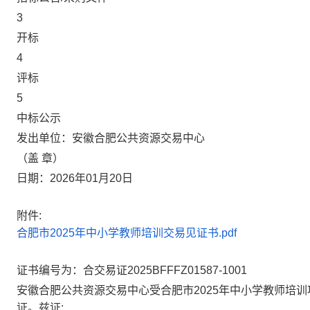
3
开标
4
评标
5
中标公示
发出单位：安徽合肥公共资源交易中心
（盖 章）
日期：2026年01月20日
附件:
合肥市2025年中小学教师培训交易见证书.pdf
证书编号为：合交易证2025BFFFZ01587-1001
安徽合肥公共资源交易中心受合肥市2025年中小学教师培
证。兹证: