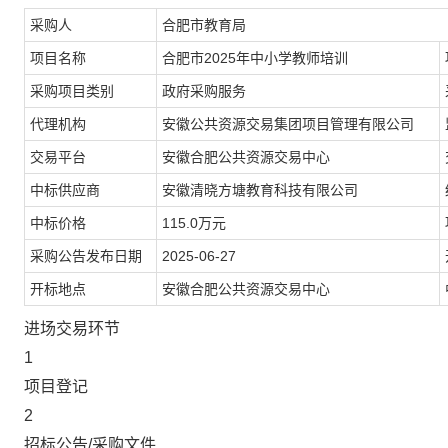
采购人
合肥市教育局
项目名称
合肥市2025年中小学教师培训
采购项目类别
政府采购服务
代理机构
安徽公共资源交易集团项目管理有限公司
交易平台
安徽合肥公共资源交易中心
中标供应商
安徽清晓方塘教育科技有限公司
中标价格
115.0万元
采购公告发布日期
2025-06-27
开标地点
安徽合肥公共资源交易中心
进场交易环节
1
项目登记
2
招标公告/采购文件