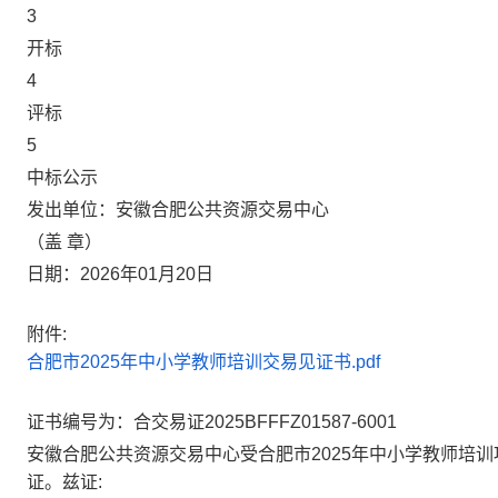
3
开标
4
评标
5
中标公示
发出单位：安徽合肥公共资源交易中心
（盖 章）
日期：2026年01月20日
附件:
合肥市2025年中小学教师培训交易见证书.pdf
证书编号为：合交易证2025BFFFZ01587-6001
安徽合肥公共资源交易中心受合肥市2025年中小学教师培
证。兹证: