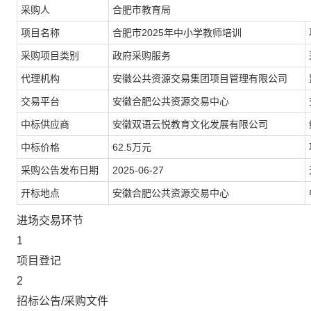
采购人
合肥市教育局
项目名称
合肥市2025年中小学教师培训
采购项目类别
政府采购服务
代理机构
安徽公共资源交易集团项目管理有限公司
交易平台
安徽合肥公共资源交易中心
中标供应商
安徽双语云悦教育文化发展有限公司
中标价格
62.5万元
采购公告发布日期
2025-06-27
开标地点
安徽合肥公共资源交易中心
进场交易环节
1
项目登记
2
招标公告/采购文件