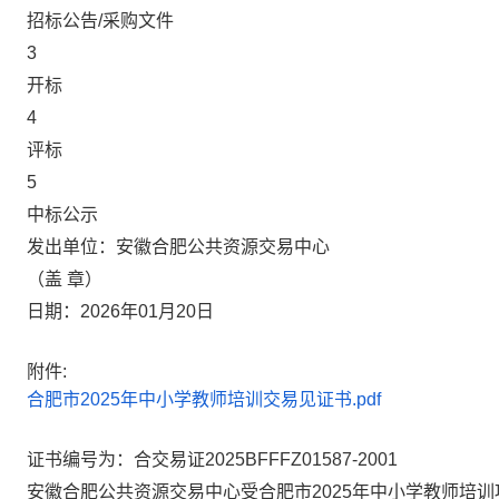
招标公告/采购文件
3
开标
4
评标
5
中标公示
发出单位：安徽合肥公共资源交易中心
（盖 章）
日期：2026年01月20日
附件:
合肥市2025年中小学教师培训交易见证书.pdf
证书编号为：合交易证2025BFFFZ01587-2001
安徽合肥公共资源交易中心受合肥市2025年中小学教师培