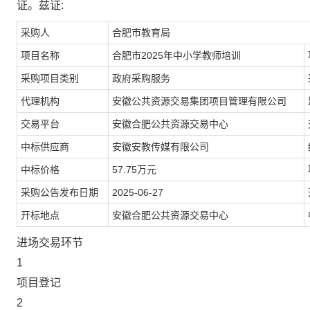
证。兹证:
采购人
合肥市教育局
项目名称
合肥市2025年中小学教师培训
采购项目类别
政府采购服务
代理机构
安徽公共资源交易集团项目管理有限公司
交易平台
安徽合肥公共资源交易中心
中标供应商
安徽安教传媒有限公司
中标价格
57.75万元
采购公告发布日期
2025-06-27
开标地点
安徽合肥公共资源交易中心
进场交易环节
1
项目登记
2