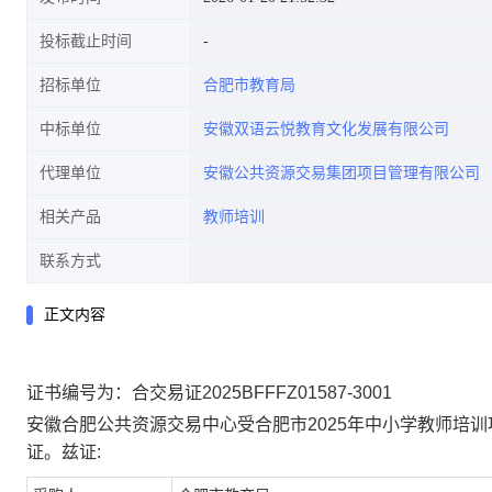
投标截止时间
招标单位
合肥市教育局
中标单位
安徽双语云悦教育文化发展有限公司
代理单位
安徽公共资源交易集团项目管理有限公司
相关产品
教师培训
联系方式
正文内容
证书编号为：合交易证2025BFFFZ01587-3001
安徽合肥公共资源交易中心受合肥市2025年中小学教师培
证。兹证: