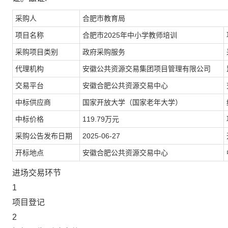
采购人
合肥市教育局
项目名称
合肥市2025年中小学教师培训
采购项目类别
政府采购服务
代理机构
安徽公共资源交易集团项目管理有限公司
交易平台
安徽合肥公共资源交易中心
中标供应商
国家开放大学（国家老年大学）
中标价格
119.79万元
采购公告发布日期
2025-06-27
开标地点
安徽合肥公共资源交易中心
进场交易环节
1
项目登记
2