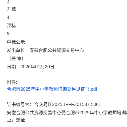
3
开标
4
评标
5
中标公示
发出单位：安徽合肥公共资源交易中心
（盖 章）
日期：2026年01月20日
附件:
合肥市2025年中小学教师培训交易见证书.pdf
证书编号为：合交易证2025BFFFZ01587-5001
安徽合肥公共资源交易中心受合肥市2025年中小学教师培
证。兹证: