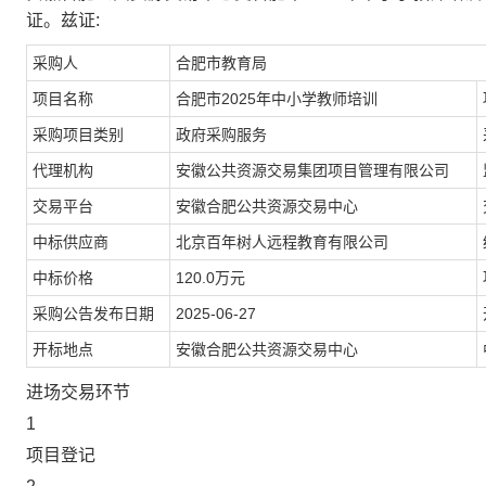
证。兹证:
采购人
合肥市教育局
项目名称
合肥市2025年中小学教师培训
采购项目类别
政府采购服务
代理机构
安徽公共资源交易集团项目管理有限公司
交易平台
安徽合肥公共资源交易中心
中标供应商
北京百年树人远程教育有限公司
中标价格
120.0万元
采购公告发布日期
2025-06-27
开标地点
安徽合肥公共资源交易中心
进场交易环节
1
项目登记