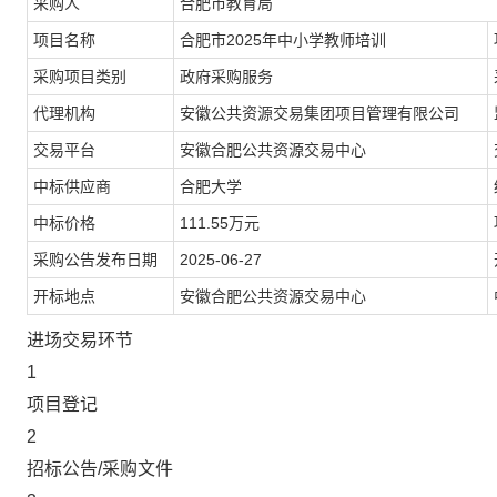
采购人
合肥市教育局
项目名称
合肥市2025年中小学教师培训
采购项目类别
政府采购服务
代理机构
安徽公共资源交易集团项目管理有限公司
交易平台
安徽合肥公共资源交易中心
中标供应商
合肥大学
中标价格
111.55万元
采购公告发布日期
2025-06-27
开标地点
安徽合肥公共资源交易中心
进场交易环节
1
项目登记
2
招标公告/采购文件