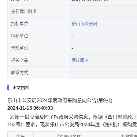
投标截止时间
招标单位
乐山市公安局
中标单位
代理单位
相关产品
医疗服务
联系方式
正文内容
乐山市公安局2024年度政府采购意向公告(第9批)
2024-11-15 06:40:03
为便于供应商及时了解政府采购信息，根据《四川省财政厅关
153号）要求，现将乐山市公安局2024年度（第9批）采购
序号
采购项目名称
采购需