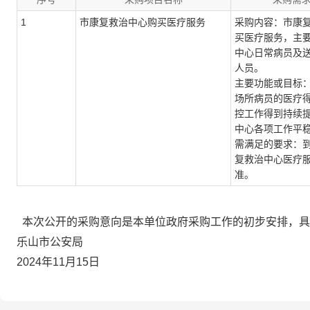
1
市康复救治中心购买医疗服务
采购内容：市康
买医疗服务，主
中心日常病员及
人员。
主要功能或目标
场所病员的医疗
控工作得到持续
中心各项工作平
需满足的要求：
复救治中心医疗
准。
本次公开的采购意向是本单位政府采购工作的初步安排，具
乐山市公安局
2024年11月15日