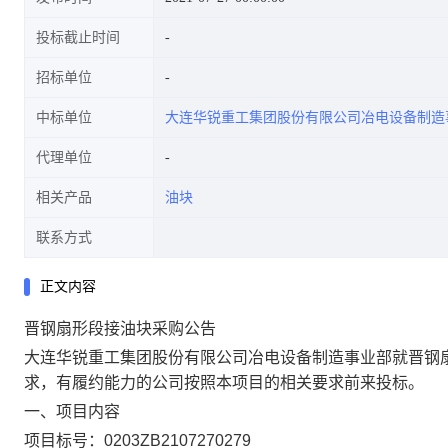
投标截止时间
招标单位
中标单位
大连华锐重工集团股份有限公司冶电设备制造
代理单位
相关产品
油块
联系方式
正文内容
晋钢扇形段接油块采购公告
大连华锐重工集团股份有限公司冶电设备制造事业部就晋钢
求，有履约能力的公司按照本项目的相关要求前来投标。
一、项目内容
项目标号：0203ZB2107270279