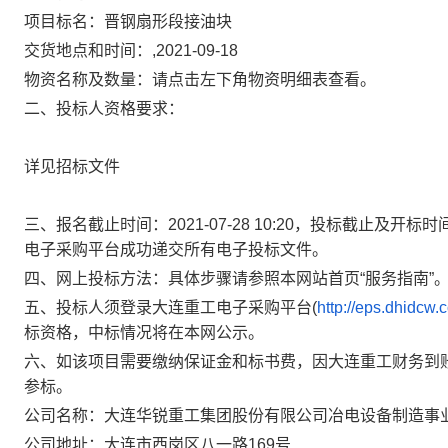
项目标名：晋钢扇形段接油块
交货地点和时间：,2021-09-18
物资名称及数量：请点击左下角物资明细表查看。
二、投标人资格要求：
详见招标文件
三、报名截止时间：2021-07-28 10:20，投标截止及开标时
电子采购平台成功递交所有电子投标文件。
四、网上投标方法：具体步骤请参照本网站首页“服务指南”
五、投标人须登录大连重工电子采购平台(
http://eps.dhidcw.
标资格，中标情况将在本网公示。
六、如该项目需要缴纳保证金和标书费，因大连重工财务到
参标。
公司名称：大连华锐重工集团股份有限公司冶电设备制造事
公司地址：大连市西岗区八一路169号