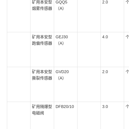
矿用本安型
GQQ5
2.0
烟雾传感器
（A）
矿用本安型
GEJ30
4.0
跑偏传感器
（A）
矿用本安型
GVD20
2.0
撕裂传感器
（A）
矿用隔爆型
DFB20/10
3.0
电磁阀