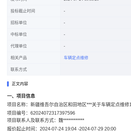
投标截止时间
招标单位
中标单位
代理单位
相关产品
车辆定点维修
联系方式
正文内容
一、项目信息
项目名称：
新疆维吾尔自治区和田地区***关于车辆定点维修
项目编号：
62024072317397596
项目联系人及联系方式：
魏****
********
报价起止时间：
2024-07-24 19:04
-
2024-07-29 20:00