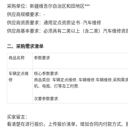
采购单位：
新疆维吾尔自治区和田地区***
供应商规模要求：
-
通用定点资质证书-汽车维修
供应商资质要求：
供应商基本要求：必须具有二类以上（含二类）汽车维修资
二、采购需求清单
商品名称
参数要求
车辆定点维
核心参数要求:
修
商品类目: 车辆定点维修; 车辆维修:车辆维修;采购需求
机、电瓶、灯等及工时费;
次要参数要求:
买家留言：
看清楚在进行报价。上传报价清单，增加合同内付款方式、