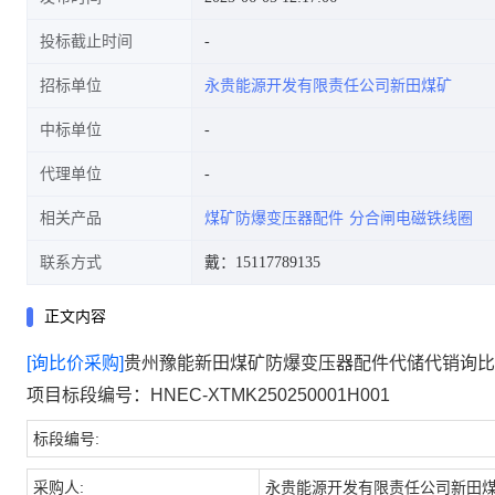
投标截止时间
招标单位
永贵能源开发有限责任公司新田煤矿
中标单位
代理单位
相关产品
煤矿防爆变压器配件
分合闸电磁铁线圈
联系方式
戴：15117789135
正文内容
[询比价采购]
贵州豫能新田煤矿防爆变压器配件代储代销询比
项目标段编号：HNEC-XTMK250250001H001
标段编号:
采购人:
永贵能源开发有限责任公司新田