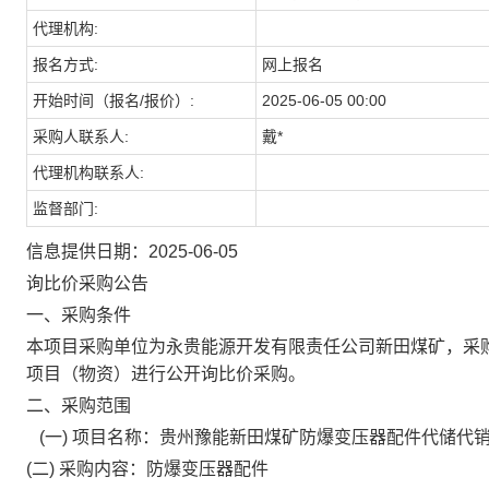
代理机构:
报名方式:
网上报名
开始时间（报名/报价）:
2025-06-05 00:00
采购人联系人:
戴*
代理机构联系人:
监督部门:
信息提供日期：2025-06-05
询比价采购公告
一、采购条件
本项目采购单位为永贵能源开发有限责任公司新田煤矿，采
项目（物资）进行公开询比价采购。
二、采购范围
(一) 项目名称：贵州豫能新田煤矿防爆变压器配件
代储代
(二) 采购内容：防爆变压器配件