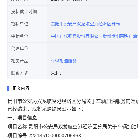
投标截止时间
招标单位
贵阳市公安局双龙航空港经济区分局
中标单位
中国石化销售股份有限公司贵州贵阳南明石油
代理单位
相关产品
车辆加油服务
联系方式
朱莉：
正文内容
贵阳市公安局双龙航空港经济区分局关于车辆加油服务的定
已经结束，现将采购结果公示如下：
一、项目信息
项目名称:
贵阳市公安局双龙航空港经济区分局关于车辆加油
项目编号:
2221351000000706468