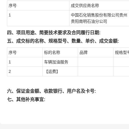
序号
成交供应商名称
1
中国石化销售股份有限公司贵州
贵阳南明石油分公司
四、项目用途、简要技术要求及合同履行日期:
五、成交标的名称、规格型号、数量、单价、成交金额:
序号
标的名称
品牌
规格型
1
车辆加油服务
2
【运费】
六、保证金金额、收款银行、用户名及卡号:
七、其他补充事宜: