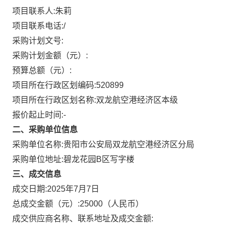
项目联系人:
朱莉
项目联系电话:
/
采购计划文号:
采购计划金额（元）:
预算总额（元）:
项目所在行政区划编码:
520899
项目所在行政区划名称:
双龙航空港经济区本级
报价起止时间:-
二、采购单位信息
采购单位名称:
贵阳市公安局双龙航空港经济区分局
采购单位地址:
碧龙花园B区写字楼
三、成交信息
成交日期:
2025年7月7日
总成交金额（元）:
25000
（人民币）
成交供应商名称、联系地址及成交金额: