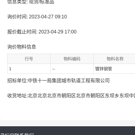
信息类型: 现货/标准品
询价时间: 2023-04-27 09:10
报价截止时间: 2023-04-29 17:00
询价物料信息
行号
物料编码
物料名称
1
--
镀锌钢管
招标单位:中铁十一局集团城市轨道工程有限公司
收货地址:北京北京北京市朝阳区北京市朝阳区东坝乡东坝中