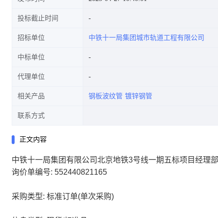
投标截止时间
招标单位
中铁十一局集团城市轨道工程有限公司
中标单位
代理单位
相关产品
钢板波纹管
镀锌钢管
联系方式
正文内容
中铁十一局集团有限公司北京地铁3号线一期五标项目经理部
询价单编号: 552440821165
采购类型: 标准订单(单次采购)