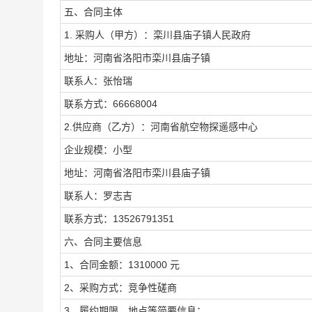
五、合同主体
1. 采购人（甲方）：栾川县庙子镇人民政府
地址：河南省洛阳市栾川县庙子镇
联系人：张怡瑞
联系方式：66668004
2.供应商（乙方）：河南省航空物探遥感中心
企业规模：小型
地址：河南省洛阳市栾川县庙子镇
联系人：罗志吉
联系方式：13526791351
六、合同主要信息
1、合同金额：1310000 元
2、采购方式：竞争性磋商
3、履约期限、地点等简要信息：