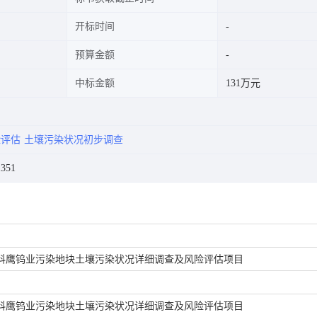
开标时间
预算金额
中标金额
131万元
险评估
土壤污染状况初步调查
351
科鹰钨业污染地块土壤污染状况详细调查及风险评估项目
科鹰钨业污染地块土壤污染状况详细调查及风险评估项目