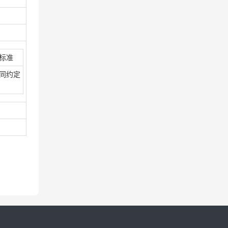
标准
同约定