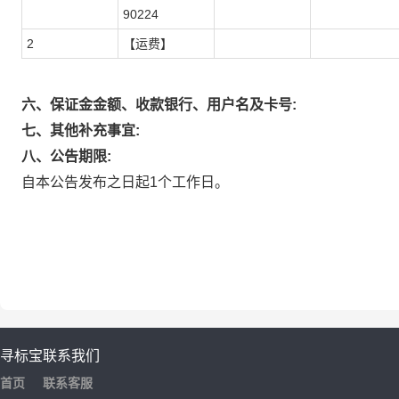
90224
2
【运费】
六、保证金金额、收款银行、用户名及卡号:
七、其他补充事宜:
八、公告期限:
自本公告发布之日起1个工作日。
寻标宝
联系我们
首页
联系客服