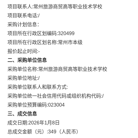
项目联系人:
常州旅游商贸高等职业技术学校
项目联系电话:
/
采购计划信息：
项目所在行政区划编码:
320499
项目所在行政区划名称:
常州市本级
报价起止时间:-
二、采购单位信息
采购单位名称:
常州旅游商贸高等职业技术学校
采购单位地址:
/
采购单位联系人和联系方式:
采购单位统一社会信用代码或组织机构代码:
/
采购单位预算编码:
023004
三、成交信息
成交日期:
2026年1月8日
总成交金额（元）:
349
（人民币）