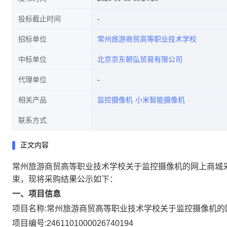
投标截止时间
招标单位
常州旅游商贸高等职业技术学校
中标单位
北京京东朝弘贸易有限公司
代理单位
相关产品
监控摄像机
小米智能摄像机
联系方式
正文内容
常州旅游商贸高等职业技术学校关于监控摄像机的网上商城
束，现将采购结果公示如下：
一、项目信息
项目名称:
常州旅游商贸高等职业技术学校关于监控摄像机的
项目编号:
2461101000026740194