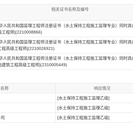
相关证书名称及编号
中华人民共和国监理工程师注册证书（水土保持工程施工监理专业）同时具
工程师](2210008866)
中华人民共和国监理工程师注册证书（水土保持工程施工监理专业）同时具
程高级工程师](2210026921)
中华人民共和国监理工程师注册证书（水土保持工程施工监理专业）同时具
建筑工程高级工程师](2310005449)
人名称
响应情况
[水土保持工程施工监理乙级]
[水土保持工程施工监理乙级]
公司
[水土保持工程施工监理乙级]