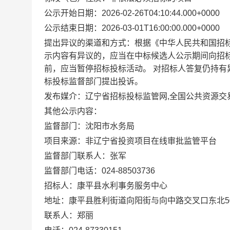
公示开始日期：2026-02-26T04:10:44.000+0000
公示结束日期：2026-03-01T16:00:00.000+0000
提出异议的渠道和方式：根据《中华人民共和国招
示内容有异议的，应当在中标候选人公示期间向招标
前，应当暂停招标投标活动。 对招标人答复仍持
标投标监督部门提出投诉。
发布媒介：辽宁省招标投标监管网,全国公共资源交
其他公示内容：
监督部门：沈阳市水务局
项目来源：非辽宁省投资项目在线审批监管平台
监督部门联系人：张军
监督部门电话：024-88503736
招标人：康平县水利事务服务中心
地址：康平县胜利街道向阳街与向中路交叉口东北5
联系人：郑丽