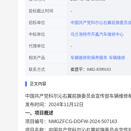
投标截止时间
招标单位
中国共产党科尔沁右翼前旗委员
中标单位
乌兰浩特市开鑫汽车维修中心
代理单位
相关产品
车辆维修和保养服务
车辆维修
联系方式
崔建平：0482-8399163
正文内容
中国共产党科尔沁右翼前旗委员会宣传部车辆维修
发布时间：2024年11月12日
一、项目概述
项目编号：NMGZFCG-DDFW-2024-507163
项目名称：中国共产党科尔沁右翼前旗委员会宣传