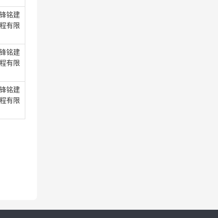
锋铭建
程有限
锋铭建
程有限
锋铭建
程有限