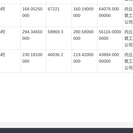
小时
168.05250
67221
160.19000
64076.000
内丘
000
000
00000
筑工
公司
小时
294.34650
58869.3
280.58000
56116.0000
内丘
000
000
0000
筑工
公司
小时
230.18100
46036.2
219.42000
43884.000
内丘
000
000
00000
筑工
公司