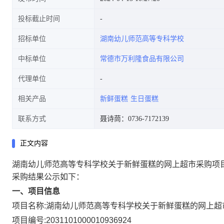
投标截止时间
招标单位
湖南幼儿师范高等专科学校
中标单位
常德市万利隆食品有限公司
代理单位
相关产品
新鲜蛋糕
生日蛋糕
联系方式
聂诗茼：0736-7172139
正文内容
湖南幼儿师范高等专科学校关于新鲜蛋糕的网上超市采购项
采购结果公示如下：
一、项目信息
项目名称:
湖南幼儿师范高等专科学校关于新鲜蛋糕的网上超
项目编号:
2031101000010936924