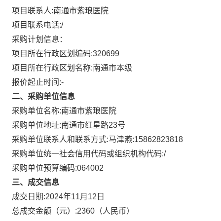
项目联系人:
南通市紫琅医院
项目联系电话:
/
采购计划信息：
项目所在行政区划编码:
320699
项目所在行政区划名称:
南通市本级
报价起止时间:-
二、采购单位信息
采购单位名称:
南通市紫琅医院
采购单位地址:
南通市红星路23号
采购单位联系人和联系方式:
马津燕:15862823818
采购单位统一社会信用代码或组织机构代码:
/
采购单位预算编码:
064002
三、成交信息
成交日期:
2024年11月12日
总成交金额（元）:
2360
（人民币）