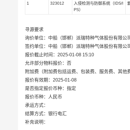
1
323012
入侵检测与防御系统（IDS/I
PS）
寻源要求
询价单位：中船（邯郸）派瑞特种气体股份有限公
签约单位：中船（邯郸）派瑞特种气体股份有限公
报价截止时间：2025-01-08 15:10
允许部分物料报价：否
附加费（附加费包括运费、包装费、服务费、其他
报价有效期：2025-01-08
是否指定报价币种：指定
报价币种：人民币
承运方式：
结算方式：银行电汇
补充说明：