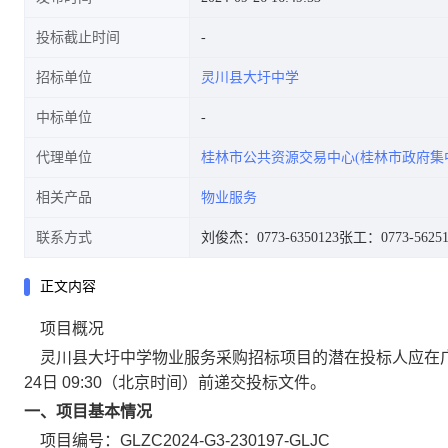
投标截止时间
招标单位
灵川县大圩中学
中标单位
代理单位
桂林市公共资源交易中心(桂林市政府集
相关产品
物业服务
联系方式
刘俊杰：0773-6350123
张工：0773-56251
正文内容
项目概况
灵川县大圩中学物业服务采购
招标项目的潜在投标人应在
24日 09:30
（北京时间）前递交投标文件。
一、项目基本情况
项目编号：
GLZC2024-G3-230197-GLJC