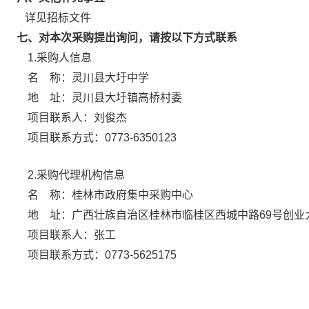
详见招标文件
七、对本次采购提出询问，请按以下方式联系
1.采购人信息
名 称：
灵川县大圩中学
地 址：
灵川县大圩镇高桥村委
项目联系人：
刘俊杰
项目联系方式：
0773-6350123
2.采购代理机构信息
名 称：
桂林市政府集中采购中心
地 址：
广西壮族自治区桂林市临桂区西城中路69号创业
项目联系人：
张工
项目联系方式：
0773-5625175