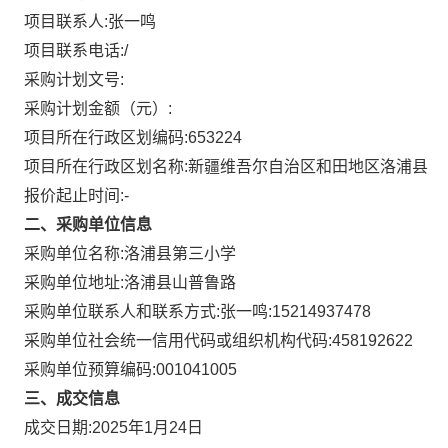
项目联系人:
张一鸣
项目联系电话:
/
采购计划文号:
采购计划金额（元）:
项目所在行政区划编码:
653224
项目所在行政区划名称:
新疆维吾尔自治区和田地区洛浦县
报价起止时间:-
二、采购单位信息
采购单位名称:
洛浦县第三小学
采购单位地址:
洛浦县山普鲁路
采购单位联系人和联系方式:
张一鸣:15214937478
采购单位社会统一信用代码或组织机构代码:
458192622
采购单位预算编码:
001041005
三、成交信息
成交日期:
2025年1月24日