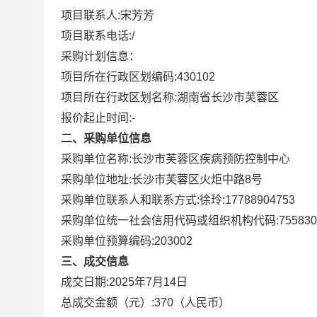
项目联系人:
宋芳芳
项目联系电话:
/
采购计划信息：
项目所在行政区划编码:
430102
项目所在行政区划名称:
湖南省长沙市芙蓉区
报价起止时间:-
二、采购单位信息
采购单位名称:
长沙市芙蓉区疾病预防控制中心
采购单位地址:
长沙市芙蓉区火炬中路8号
采购单位联系人和联系方式:
徐玲:17788904753
采购单位统一社会信用代码或组织机构代码:
755830
采购单位预算编码:
203002
三、成交信息
成交日期:
2025年7月14日
总成交金额（元）:
370
（人民币）