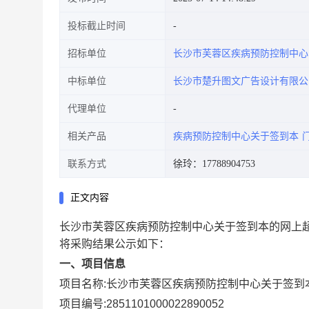
投标截止时间
招标单位
长沙市芙蓉区疾病预防控制中心
中标单位
长沙市楚升图文广告设计有限公
代理单位
相关产品
疾病预防控制中心关于签到本
联系方式
徐玲：17788904753
正文内容
长沙市芙蓉区疾病预防控制中心关于签到本的网上
将采购结果公示如下：
一、项目信息
项目名称:
长沙市芙蓉区疾病预防控制中心关于签到
项目编号:
2851101000022890052