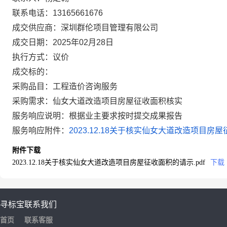
联系电话：13165661676
成交供应商：深圳群伦项目管理有限公司
成交日期：2025年02月28日
执行方式：议价
成交标的：
采购品目：工程造价咨询服务
采购需求：仙女大道改造项目房屋征收面积核实
服务响应说明：根据业主要求按时提交成果报告
服务响应附件：
2023.12.18关于核实仙女大道改造项目房屋
附件下载
2023.12.18关于核实仙女大道改造项目房屋征收面积的请示.pdf
下载
寻标宝
联系我们
首页
联系客服