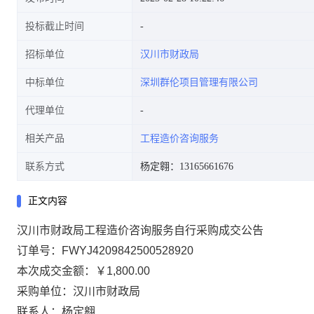
投标截止时间
招标单位
汉川市财政局
中标单位
深圳群伦项目管理有限公司
代理单位
相关产品
工程造价咨询服务
联系方式
杨定翱：13165661676
正文内容
汉川市财政局工程造价咨询服务自行采购成交公告
订单号：
FWYJ4209842500528920
本次成交金额：
￥1,800.00
采购单位：汉川市财政局
联系人：杨定翱