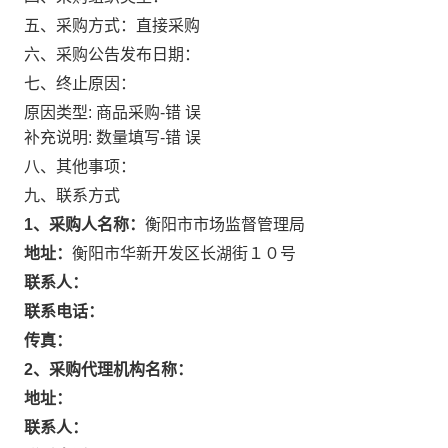
五、采购方式：
直接采购
六、采购公告发布日期：
七、终止原因：
原因类型: 商品采购-错 误
补充说明: 数量填写-错 误
八、其他事项：
九、联系方式
1、采购人名称：
衡阳市市场监督管理局
地址：
衡阳市华新开发区长湖街１０号
联系人：
联系电话：
传真：
2、采购代理机构名称：
地址：
联系人：