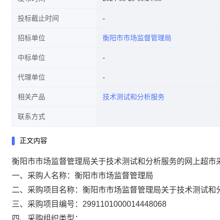
投标截止时间
招标单位
衡阳市市场监督管理局
中标单位
代理单位
相关产品
技术测试和分析服务
联系方式
正文内容
衡阳市市场监督管理局关于技术测试和分析服务的网上超市
一、采购人名称：
衡阳市市场监督管理局
二、采购项目名称：
衡阳市市场监督管理局关于技术测试和
三、采购项目编号：
2991101000014448068
四、采购组织类型：