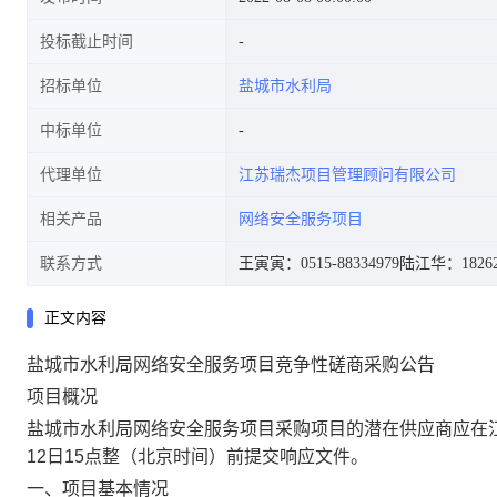
投标截止时间
招标单位
盐城市水利局
中标单位
代理单位
江苏瑞杰项目管理顾问有限公司
相关产品
网络安全服务项目
联系方式
王寅寅：0515-88334979
陆江华：18262
正文内容
盐城市水利局网络安全服务项目竞争性磋商采购公告
项目概况
盐城市水利局网络安全服务项目采购项目的潜在供应商应在江
12日15点整（北京时间）前提交响应文件。
一、项目基本情况