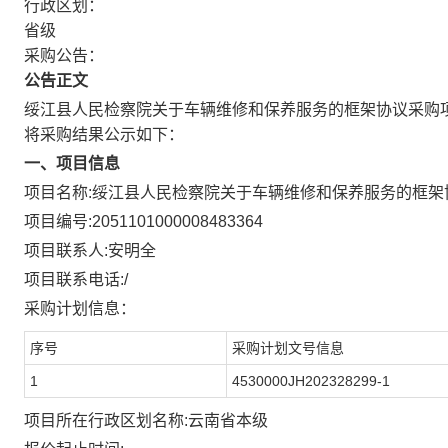
行政区划：
省级
采购公告：
公告正文
绥江县人民检察院关于车辆维修和保养服务的框架协议采购
将采购结果公示如下：
一、项目信息
项目名称:
绥江县人民检察院关于车辆维修和保养服务的框架
项目编号:
2051101000008483364
项目联系人:
安明全
项目联系电话:
/
采购计划信息：
序号
采购计划文号信息
1
4530000JH202328299-1
项目所在行政区划名称:
云南省本级