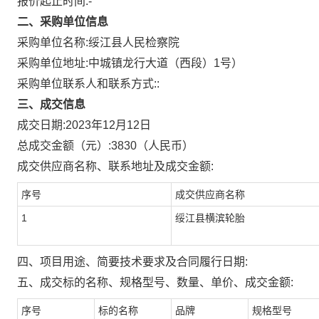
报价起止时间:-
二、采购单位信息
采购单位名称:
绥江县人民检察院
采购单位地址:
中城镇龙行大道（西段）1号）
采购单位联系人和联系方式:
:
三、成交信息
成交日期:
2023年12月12日
总成交金额（元）:
3830
（人民币）
成交供应商名称、联系地址及成交金额:
序号
成交供应商名称
1
绥江县横滨轮胎
四、项目用途、简要技术要求及合同履行日期:
五、成交标的名称、规格型号、数量、单价、成交金额:
序号
标的名称
品牌
规格型号