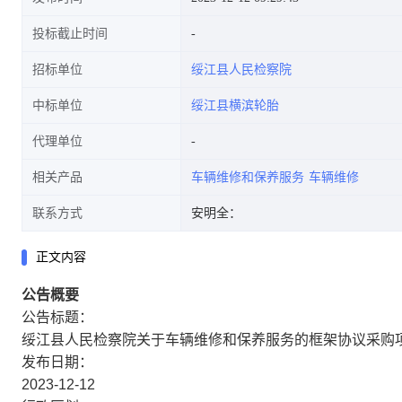
投标截止时间
招标单位
绥江县人民检察院
中标单位
绥江县横滨轮胎
代理单位
相关产品
车辆维修和保养服务
车辆维修
联系方式
安明全：
正文内容
公告概要
公告标题：
绥江县人民检察院关于车辆维修和保养服务的框架协议采购
发布日期：
2023-12-12