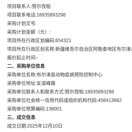
项目联系人:
努尔孜帕
项目联系电话:
18935893298
采购计划文号:
采购计划金额（元）:
项目所在行政区划编码:
654321
项目所在行政区划名称:
新疆维吾尔自治区阿勒泰地区布尔津
报价起止时间:-
二、采购单位信息
采购单位名称:
布尔津县动物疫病预防控制中心
采购单位地址:
友谊峰路
采购单位联系人和联系方式:
努尔孜帕:18935893298
采购单位社会统一信用代码或组织机构代码:
458413662
采购单位预算编码:
138001
三、成交信息
成交日期:
2025年12月10日