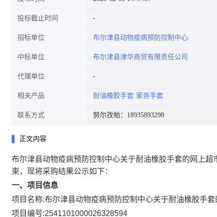
投标截止时间
招标单位
布尔津县动物疫病预防控制中心
中标单位
布尔津县津华商贸有限责任公司
代理单位
相关产品
耐油橡胶手套
家务手套
联系方式
努尔孜帕：18935893298
正文内容
布尔津县动物疫病预防控制中心关于耐油橡胶手套的网上超
束，现将采购结果公示如下：
一、项目信息
项目名称:
布尔津县动物疫病预防控制中心关于耐油橡胶手套
项目编号:
2541101000026328594