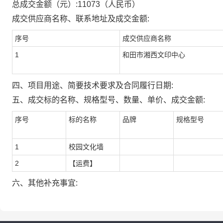
总成交金额（元）:
11073
（人民币）
成交供应商名称、联系地址及成交金额:
序号
成交供应商名称
1
和田市湘西文印中心
四、项目用途、简要技术要求及合同履行日期:
五、成交标的名称、规格型号、数量、单价、成交金额:
序号
标的名称
品牌
规格型号
1
校园文化墙
2
【运费】
六、其他补充事宜: