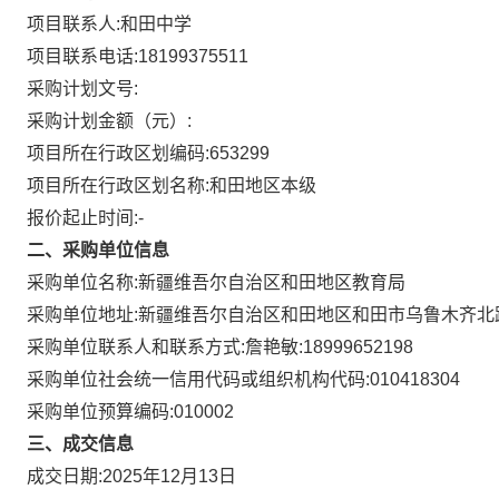
项目联系人:
和田中学
项目联系电话:
18199375511
采购计划文号:
采购计划金额（元）:
项目所在行政区划编码:
653299
项目所在行政区划名称:
和田地区本级
报价起止时间:-
二、采购单位信息
采购单位名称:
新疆维吾尔自治区和田地区教育局
采购单位地址:
新疆维吾尔自治区和田地区和田市乌鲁木齐北路
采购单位联系人和联系方式:
詹艳敏:18999652198
采购单位社会统一信用代码或组织机构代码:
010418304
采购单位预算编码:
010002
三、成交信息
成交日期:
2025年12月13日