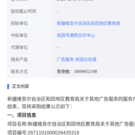
投标截止时间
招标单位
新疆维吾尔自治区和田地区教育局
中标单位
和田市湘西文印中心
代理单位
相关产品
广告服务
校园文化墙
联系方式
詹艳敏：18999652198
正文内容
新疆维吾尔自治区和田地区教育局关于其他广告服务的服务
结束，现将采购结果公示如下：
一、项目信息
项目名称:
新疆维吾尔自治区和田地区教育局关于其他广告服
项目编号:
2671101000026435319