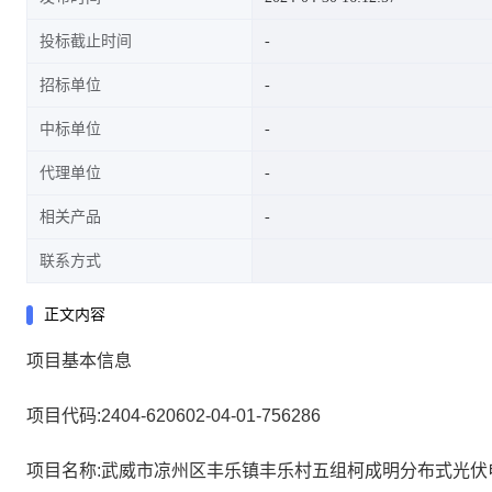
投标截止时间
招标单位
中标单位
代理单位
相关产品
联系方式
正文内容
项目基本信息
项目代码:2404-620602-04-01-756286
项目名称:武威市凉州区丰乐镇丰乐村五组柯成明分布式光伏