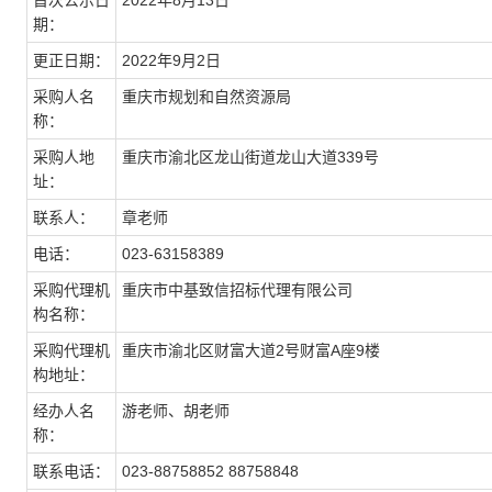
首次公示日
2022年8月13日
期：
更正日期：
2022年9月2日
采购人名
重庆市规划和自然资源局
称：
采购人地
重庆市渝北区龙山街道龙山大道339号
址：
联系人：
章老师
电话：
023-63158389
采购代理机
重庆市中基致信招标代理有限公司
构名称：
采购代理机
重庆市渝北区财富大道2号财富A座9楼
构地址：
经办人名
游老师、胡老师
称：
联系电话：
023-88758852 88758848