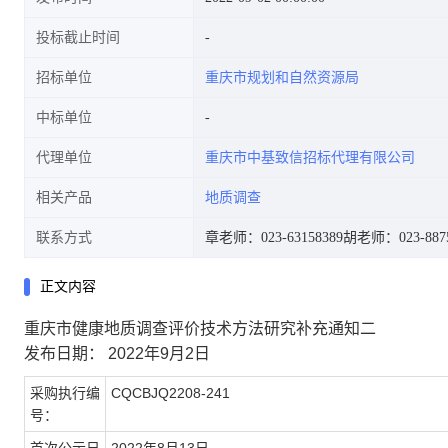
投标截止时间
招标单位
重庆市规划和自然资源局
中标单位
代理单位
重庆市中基致信招标代理有限公司
相关产品
地质调查
联系方式
章老师：023-63158389
胡老师：023-8875
正文内容
重庆市健康地质调查评价技术方法研究补充通知二
发布日期： 2022年9月2日
采购执行编
CQCBJQ2208-241
号：