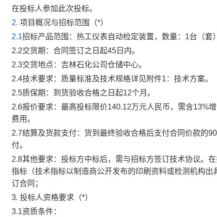
在投标人参加此次投标。
2.
项目概况与招标范围（*）
2.1
招标产品范围：热工仪表自动检定装置，数量：1台（套
2.2交货期：合同签订之日起45日内。
2.3交货地点：吉林石化公司仓储中心。
2.4技术要求：质量标准及技术规格详见附件1：技术方案。
2.5质保期：到货验收合格之日起12个月。
2.6报价要求：最高投标限价140.12万元人民币，需含1
费用。
2.7结算及货款支付：货到最终验收合格后支付合同价款的90
付。
2.8其他要求：投标方中标后，需与招标方签订技术协议。
指标（技术指标以制造商公开发布的印刷资料或检测机构出
订合同；
3. 投标人资格要求（*）
3.1资质条件：