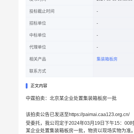
投标截止时间
招标单位
中标单位
代理单位
相关产品
集装箱板房
联系方式
正文内容
中霆拍卖：北京某企业处置集装箱板房一批
该拍卖公告已发送至https://paimai.caa123.org.cn/
受委托，我公司定于2024年03月19日下午15：00时在中拍
某企业处置集装箱板房一批，物资以现场实物为准