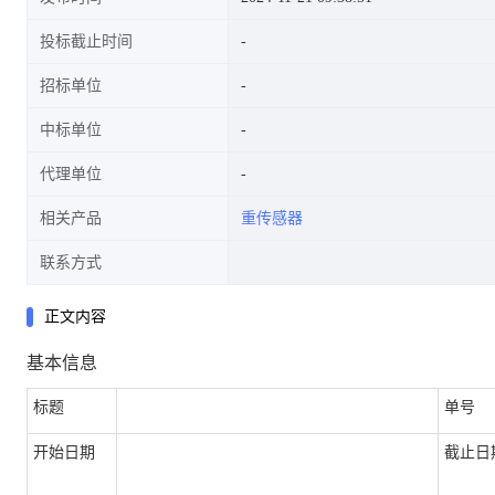
投标截止时间
招标单位
中标单位
代理单位
相关产品
重传感器
联系方式
正文内容
基本信息
标题
单号
开始日期
截止日