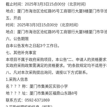
截止时间：2025年3月3日15点00分（北京时间）
地点：厦门市海沧区沧虹路95号工商银行大厦8楼厦门市华
五、开启
时间：2025年3月3日15点00分（北京时间）
地点：厦门市海沧区沧虹路95号工商银行大厦8楼厦门市华
六、公告期限
自本公告发布之日起3个工作日。
七、其他补充事宜
本项目不属于政府采购项目，本公告“二、申请人的资格要求1
实政府采购政策需满足的资格要求。”的条款规定均不适用
八、凡对本次采购提出询问，请按以下方式联系。
1.采购人信息
名 ？？？称：厦门市集美区实验小学
地 ？？？址：厦门市集美区福鼎山东路8号
联系方式：0592-6371869