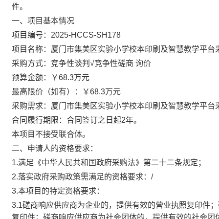
件。
一、项目基本情况
项目编号：2025-HCCS-SH178
项目名称：厦门市集美区实验小学校本印刷及智慧教学平台
采购方式：竞争性谈判√竞争性磋商 询价
预算金额：￥68.3万元
最高限价（如有）：￥68.3万元
采购需求：厦门市集美区实验小学校本印刷及智慧教学平台
合同履行期限：合同签订之日起2年。
本项目不接受联合体。
二、申请人的资格要求：
1.满足《中华人民共和国政府采购法》第二十二条规定；
2.落实政府采购政策需满足的资格要求：/
3.本项目的特定资格要求：
3.1磋商响应供应商为企业的，提供有效的营业执照复印件
复印件；磋商响应供应商为社会团体的，提供有效的社会团