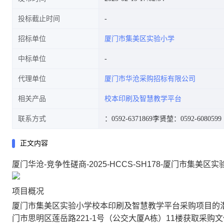
投标截止时间
招标单位
厦门市集美区实验小学
中标单位
代理单位
厦门市华沧采购招标有限公司
相关产品
校本印刷及智慧教学平台
联系方式
：0592-6371869
李贤堃：0592-6080599
正文内容
厦门华沧-竞争性磋商-2025-HCCS-SH178-厦门市集
项目概况
厦门市集美区实验小学校本印刷及智慧教学平台采购项目的潜
门市思明区莲岳路221-1号（公交大厦A栋）11楼获取采购文