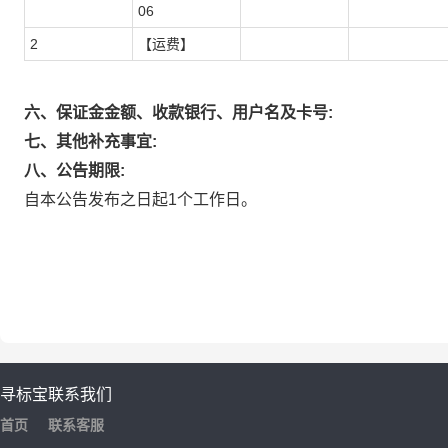
06
2
【运费】
六、保证金金额、收款银行、用户名及卡号:
七、其他补充事宜:
八、公告期限:
自本公告发布之日起1个工作日。
寻标宝
联系我们
首页
联系客服