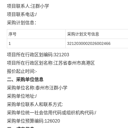
项目联系人:
汪群小学
项目联系电话:
/
采购计划信息：
序号
采购计划文号信息
1
3212030002026002466
项目所在行政区划编码:
321203
项目所在行政区划名称:
江苏省泰州市高港区
报价起止时间:-
二、采购单位信息
采购单位名称:
泰州市汪群小学
采购单位地址:
/
采购单位联系人和联系方式:
采购单位统一社会信用代码或组织机构代码:
/
采购单位预算编码:
126020