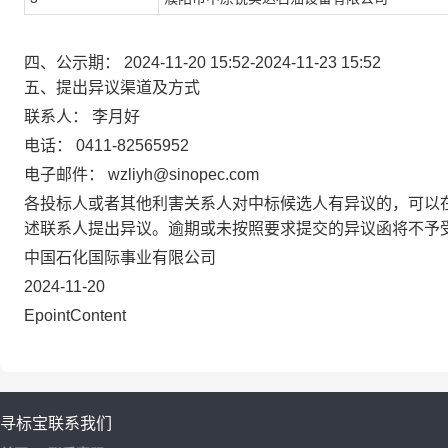
四、公示期：
2024-11-20 15:52-2024-11-23 15:52
五、提出异议渠道及方式
联系人：
李月好
电话：
0411-82565952
电子邮件：
wzliyh@sinopec.com
各投标人或者其他利害关系人对中标候选人有异议的，可以在
述联系人提出异议。逾期或未按照要求提交的异议函将不予
中国石化国际事业有限公司
2024-11-20
EpointContent
寻标宝
联系我们