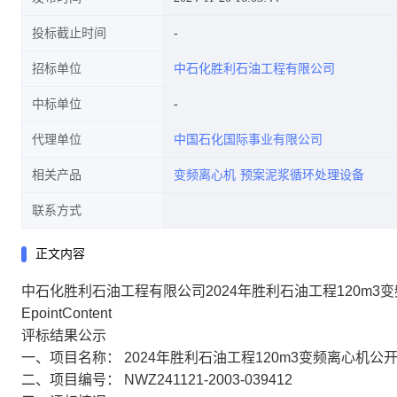
投标截止时间
招标单位
中石化胜利石油工程有限公司
中标单位
代理单位
中国石化国际事业有限公司
相关产品
变频离心机
预案泥浆循环处理设备
联系方式
正文内容
中石化胜利石油工程有限公司2024年胜利石油工程120m
EpointContent
评标结果公示
一、项目名称：
2024年胜利石油工程120m3变频离心机
二、项目编号：
NWZ241121-2003-039412