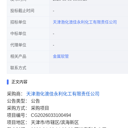
投标截止时间
招标单位
天津渤化澳佳永利化工有限责任公司
中标单位
代理单位
相关产品
金属软管
联系方式
正文内容
采购商：
天津渤化澳佳永利化工有限责任公司
公告类型：
公告
采购方式：
采购项目
项目编号：
CG2026033100494
项目地区：
天津市/市辖区/滨海新区