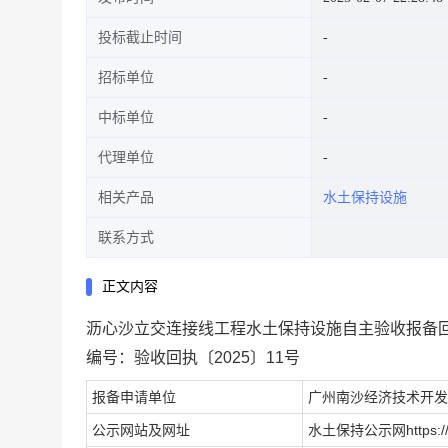
投标截止时间
招标单位
中标单位
代理单位
相关产品
水土保持设施
联系方式
正文内容
沥心沙立交连接线工程水土保持设施自主验收报备
编号：验收回执〔2025〕11号
报备申请单位
广州南沙经济技术开发
公示网站及网址
水土保持公示网https://www