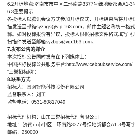
6.2开标地点:济南市市中区二环南路3377号绿地新都会A1-3
6.3重要提示
各投标人以腾讯会议方式参加开标仪式，开标结束后将开标
描发送至邮箱syzbgs@vip.163.com，邮件主题名
称。如对投标报价有异议，投标人根据招标文件格式填写《
扫描件发送至邮箱syzbgs@vip.163.com。
7.发布公告的媒介
本次招标公告同时发布在下列媒体上：
中国招标投标公共服务平台:http://www.cebpubservice.com/
“三誉招标网”：
8.联系方式
招标人：国网智能科技股份有限公司
监督联系人：刘工
监督电话：0531-80817049
招标代理机构：山东三誉招标代理有限公司
地址： 济南市市中区二环南路3377号绿地新都会A1-3号写字
邮编：250000