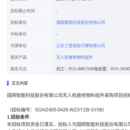
投标截止时间
招标单位
国网智能科技股份有限公司
中标单位
代理单位
山东三誉招标代理有限公司
相关产品
无人机维修物料组件
联系方式
刘工：0531-80817049
张如意：0531-58185
正文内容
国网智能科技股份有限公司无人机维修物料组件采购项目招
（招标编号：SGAI2405-0426-WZXYZB-SY06）
1.招标条件
本招标项目资金已落实，招标人为国网智能科技股份有限公