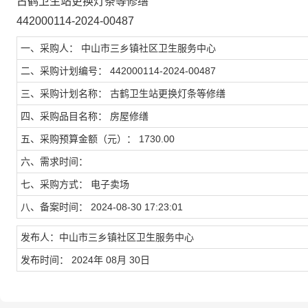
古鹤卫生站更换灯条等修缮
442000114-2024-00487
一、采购人： 中山市三乡镇社区卫生服务中心
二、采购计划编号： 442000114-2024-00487
三、采购计划名称： 古鹤卫生站更换灯条等修缮
四、采购品目名称： 房屋修缮
五、采购预算金额（元）： 1730.00
六、需求时间：
七、采购方式： 电子卖场
八、备案时间： 2024-08-30 17:23:01
发布人：中山市三乡镇社区卫生服务中心
发布时间： 2024年 08月 30日