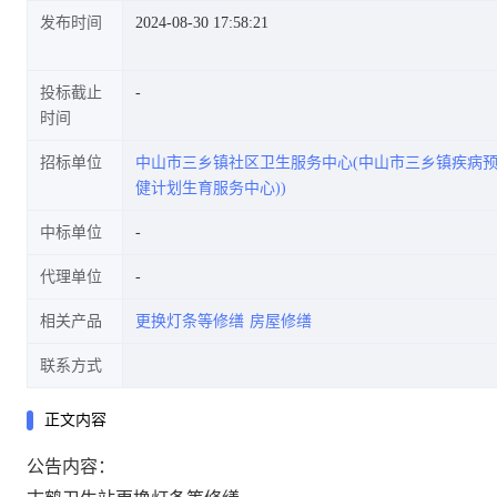
发布时间
2024-08-30 17:58:21
投标截止
时间
招标单位
中山市三乡镇社区卫生服务中心(中山市三乡镇疾病
健计划生育服务中心))
中标单位
代理单位
相关产品
更换灯条等修缮
房屋修缮
联系方式
正文内容
公告内容：