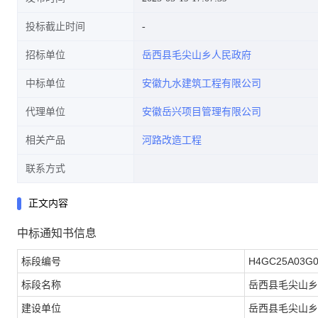
投标截止时间
招标单位
岳西县毛尖山乡人民政府
中标单位
安徽九水建筑工程有限公司
代理单位
安徽岳兴项目管理有限公司
相关产品
河路改造工程
联系方式
正文内容
中标通知书信息
标段编号
H4GC25A03G0
标段名称
岳西县毛尖山乡
建设单位
岳西县毛尖山乡