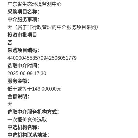
广东省生态环境监测中心
采购项目名称：
中介服务事项：
无（属于非行政管理的中介服务项目采购）
投资审批项目
否
采购项目编码：
4400004558570942506051779
选取中介时间：
2025-06-09 17:30
服务金额：
低于或等于143,000.00元
金额说明：
无
选取中介服务机构方式：
一次报价竞价选取
中选机构名称：
中选机构联系地址：