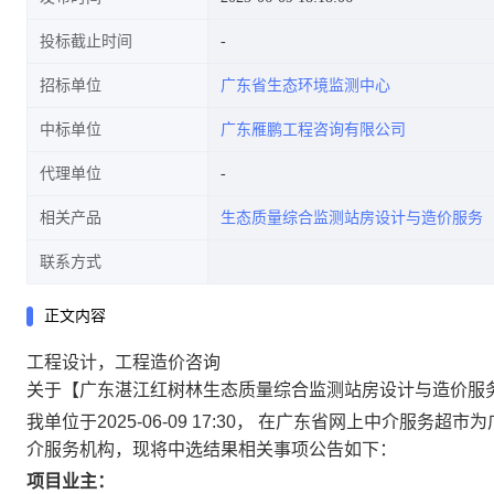
投标截止时间
招标单位
广东省生态环境监测中心
中标单位
广东雁鹏工程咨询有限公司
代理单位
相关产品
生态质量综合监测站房设计与造价服务
联系方式
正文内容
工程设计，工程造价咨询
关于【广东湛江红树林生态质量综合监测站房设计与造价服
我单位于2025-06-09 17:30， 在广东省网上中介
介服务机构，现将中选结果相关事项公告如下：
项目业主：