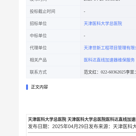
投标截止时间
招标单位
天津医科大学总医院
中标单位
代理单位
天津世新工程项目管理有限
相关产品
医科达直线加速器维保服务
联系方式
范文红：022-60362025
李昱：0
正文内容
天津医科大学总医院 天津医科大学总医院医科达直线加速器维保服
发布日期：2025年04月29日发布来源：天津医科