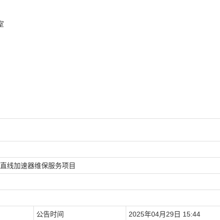
室
直线加速器维保服务项目
公告时间
2025年04月29日 15:44