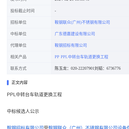
投标截止时间
招标单位
鞍钢联众(广州)不锈钢有限公司
中标单位
广东德嘉建设有限公司
代理单位
鞍钢招标有限公司
相关产品
PP
PPL中转台车轨道更换工程
联系方式
陈玉龙：020-22207901
刘韬：6736776
正文内容
PPL中转台车轨道更换工程
中标候选人公示
鞍钢招标有限公司
受
鞍钢联众（广州）不锈钢有限公司设备