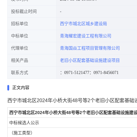
投标截止时间
招标单位
西宁市城北区城乡建设局
中标单位
青海耀宏建设工程有限公司
代理单位
青海国焱工程项目管理有限公司
相关产品
老旧小区配套基础设施建设项目
联系方式
：0971-5121477
：0971-8456071
正文内容
西宁市城北区2024年小桥大街48号等2个老旧小区配套基础
西宁市城北区2024年小桥大街48号等2个老旧小区配套基础设施建设
中标候选人公示
（施工类型）