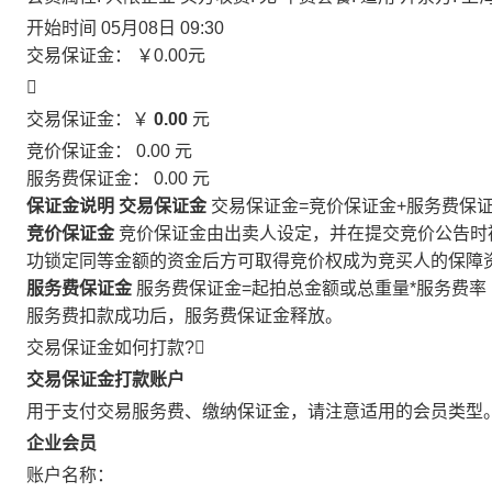
开始时间
05月08日 09:30
交易保证金：
￥0.00
元

交易保证金：￥
0.00
元
竞价保证金：
0.00
元
服务费保证金：
0.00
元
保证金说明
交易保证金
交易保证金=竞价保证金+服务费保
竞价保证金
竞价保证金由出卖人设定，并在提交竞价公告时
功锁定同等金额的资金后方可取得竞价权成为竞买人的保障
服务费保证金
服务费保证金=起拍总金额或总重量*服务费率
服务费扣款成功后，服务费保证金释放。
交易保证金如何打款?

交易保证金打款账户
用于支付交易服务费、缴纳保证金，请注意适用的会员类型
企业会员
账户名称：