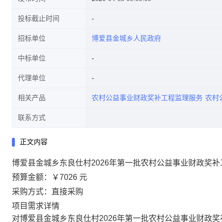
投标截止时间
招标单位
博爱县金城乡人民政府
中标单位
代理单位
相关产品
农村公益事业财政奖补工程监理服务
农村
联系方式
正文内容
博爱县金城乡东良仕村2026年第一批农村公益事业财政奖
预算金额：
￥7026 元
采购方式：直接采购
项目需求详情
对博爱县金城乡东良仕村2026年第一批农村公益事业财政