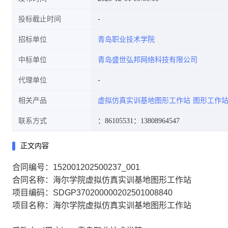
投标截止时间
招标单位
青岛职业技术学院
中标单位
青岛盛世弘邦网络科技有限公司
代理单位
相关产品
虚拟仿真实训基地图形工作站
图形工作
联系方式
：86105531
：13808964547
正文内容
合同编号：152001202500237_001
合同名称：海尔学院虚拟仿真实训基地图形工作站
项目编码：SDGP370200000202501008840
项目名称：海尔学院虚拟仿真实训基地图形工作站