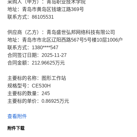
采购人（甲方）：青岛职业技术学院
地址：青岛市黄岛区钱塘江路369号
联系方式：86105531
供应商（乙方）：青岛盛世弘邦网络科技有限公司
地址：青岛市市北区辽阳西路567号5号楼10层1006户
联系方式：1380****547
合同签订日期：2025-11-27
合同金额：212.96625万元
主要标的名称：图形工作站
规格型号：CE530H
主要标的数量：245
主要标的单价：0.86925万元
查看附件
附件下载